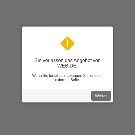
Sie verlassen das Angebot von
WEB.DE.
Wenn Sie fortfahren, gelangen Sie zu einer
externen Seite.
Weiter