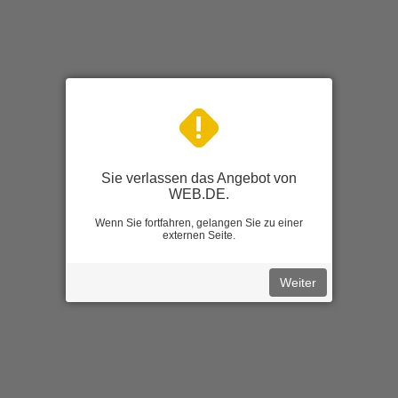
Sie verlassen das Angebot von
WEB.DE.
Wenn Sie fortfahren, gelangen Sie zu einer
externen Seite.
Weiter